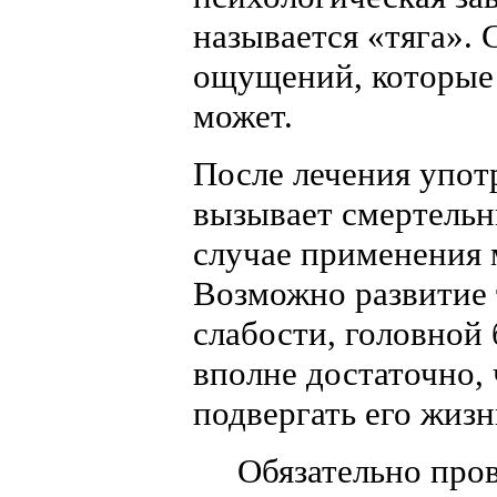
называется «тяга».
ощущений, которые 
может.
После лечения упот
вызывает смертельн
случае применения 
Возможно развитие 
слабости, головной 
вполне достаточно, 
подвергать его жизн
Обязательно про